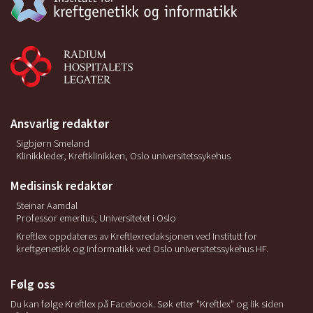
Ansvarlig redaktør
Sigbjørn Smeland
Klinikkleder, Kreftklinikken, Oslo universitetssykehus
Medisinsk redaktør
Steinar Aamdal
Professor emeritus, Universitetet i Oslo
Kreftlex oppdateres av Kreftlexredaksjonen ved Institutt for
kreftgenetikk og informatikk ved Oslo universitetssykehus HF.
Følg oss
Du kan følge Kreftlex på Facebook. Søk etter "Kreftlex" og lik siden