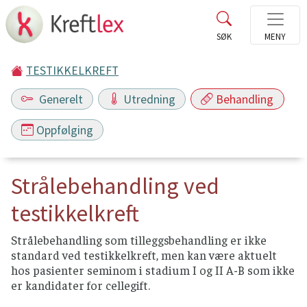
TESTIKKELKREFT
Generelt
Utredning
Behandling
Oppfølging
Strålebehandling ved
testikkelkreft
Strålebehandling som tilleggsbehandling er ikke
standard ved testikkelkreft, men kan være aktuelt
hos pasienter seminom i stadium I og II A-B som ikke
er kandidater for cellegift.