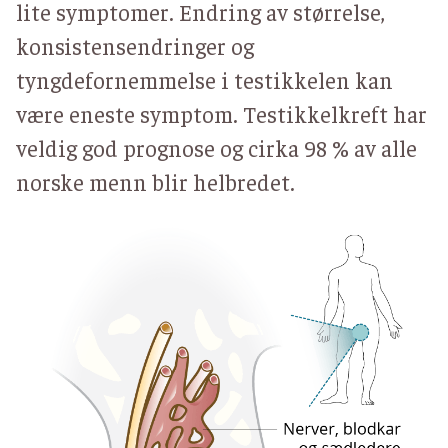
lite symptomer. Endring av størrelse,
konsistensendringer og
tyngdefornemmelse i testikkelen kan
være eneste symptom. Testikkelkreft har
veldig god prognose og cirka 98 % av alle
norske menn blir helbredet.