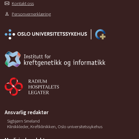
Kontakt oss
Personvernerklæring
Ansvarlig redaktør
Sigbjørn Smeland
Klinikkleder, Kreftklinikken, Oslo universitetssykehus