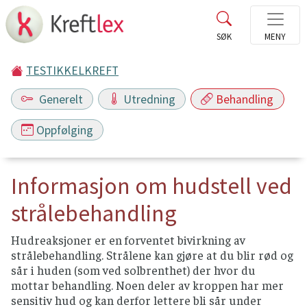
TESTIKKELKREFT
Generelt
Utredning
Behandling
Oppfølging
Informasjon om hudstell ved
strålebehandling
Hudreaksjoner er en forventet bivirkning av
strålebehandling. Strålene kan gjøre at du blir rød og
sår i huden (som ved solbrenthet) der hvor du
mottar behandling. Noen deler av kroppen har mer
sensitiv hud og kan derfor lettere bli sår under