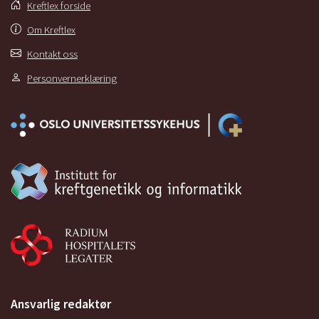
Kreftlex forside
Om Kreftlex
Kontakt oss
Personvernerklæring
Ansvarlig redaktør