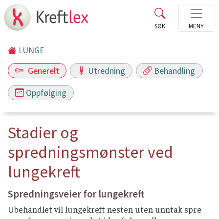
LUNGE
Generelt
Utredning
Behandling
Oppfølging
Stadier og
spredningsmønster ved
lungekreft
Spredningsveier for lungekreft
Ubehandlet vil lungekreft nesten uten unntak spre