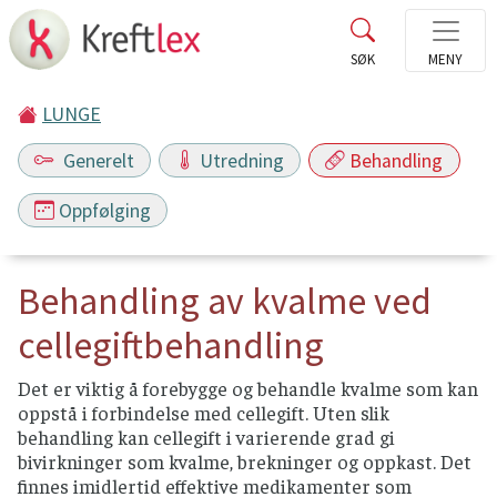
LUNGE
Generelt
Utredning
Behandling
Oppfølging
Behandling av kvalme ved
cellegiftbehandling
Det er viktig å forebygge og behandle kvalme som kan
oppstå i forbindelse med cellegift. Uten slik
behandling kan cellegift i varierende grad gi
bivirkninger som kvalme, brekninger og oppkast. Det
finnes imidlertid effektive medikamenter som