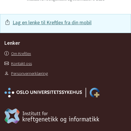
Lag en lenke til Kreftlex fra din mobil
Lenker
Om Kreftlex
Kontakt oss
Personvernerklæring