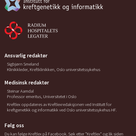
Ansvarlig redaktør
Sigbjørn Smeland
Klinikkleder, Kreftklinikken, Oslo universitetssykehus
Medisinsk redaktør
Steinar Aamdal
Professor emeritus, Universitetet i Oslo
Kreftlex oppdateres av Kreftlexredaksjonen ved Institutt for
kreftgenetikk og informatikk ved Oslo universitetssykehus HF.
Følg oss
Du kan følge Kreftlex på Facebook. Søk etter "Kreftlex" og lik siden