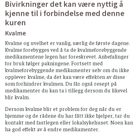
Bivirkninger det kan være nyttig å
kjenne til i forbindelse med denne
kuren
Kvalme
Kvalme og uvelhet er vanlig, særlig de første dagene.
Kvalme forebygges ved å ta de kvalmeforebyggende
medikamentene legen har foreskrevet. Anbefalinger
for bruk følger pakningene. Fortsett med
kvalmeforebyggende medikamenter selv om du ikke
opplever kvalme, da det kan være effekten av disse
som forhindrer kvalmen. Du får også resept på
medikamenter du kan ta i tillegg dersom du likevel
blir kvalm.
Dersom kvalme blir et problem for deg når du er
hjemme og de rådene du har fått ikke hjelper, tar du
kontakt med fastlegen eller lokalsykehuset. Noen kan
ha god effekt av å endre medikamenter.