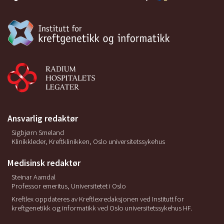
Ansvarlig redaktør
Sigbjørn Smeland
Klinikkleder, Kreftklinikken, Oslo universitetssykehus
Medisinsk redaktør
Steinar Aamdal
Professor emeritus, Universitetet i Oslo
Kreftlex oppdateres av Kreftlexredaksjonen ved Institutt for
kreftgenetikk og informatikk ved Oslo universitetssykehus HF.