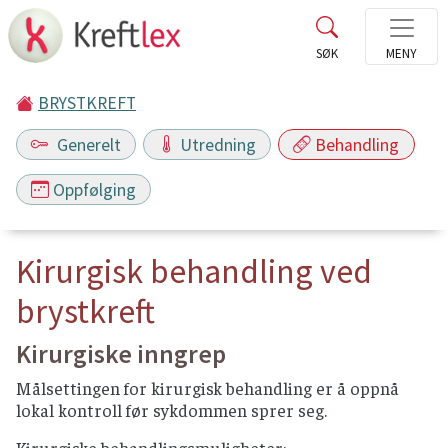
BRYSTKREFT
Generelt
Utredning
Behandling
Oppfølging
Kirurgisk behandling ved
brystkreft
Kirurgiske inngrep
Målsettingen for kirurgisk behandling er å oppnå
lokal kontroll før sykdommen sprer seg.