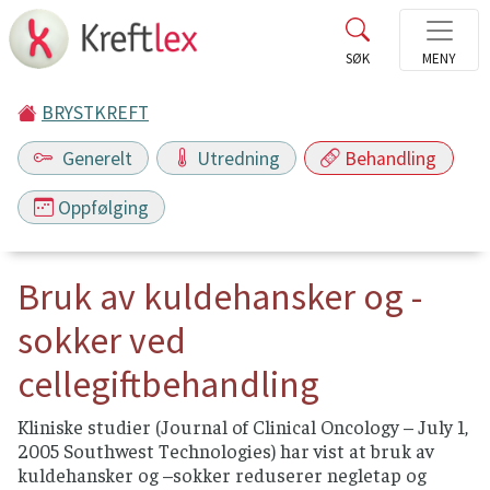
BRYSTKREFT
Generelt
Utredning
Behandling
Oppfølging
Bruk av kuldehansker og -
sokker ved
cellegiftbehandling
Kliniske studier (Journal of Clinical Oncology – July 1,
2005 Southwest Technologies) har vist at bruk av
kuldehansker og –sokker reduserer negletap og