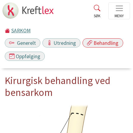
SARKOM
Generelt
Utredning
Behandling
Oppfølging
Kirurgisk behandling ved
bensarkom