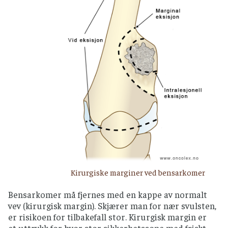
Kirurgiske marginer ved bensarkomer
Bensarkomer må fjernes med en kappe av normalt
vev (kirurgisk margin). Skjærer man for nær svulsten,
er risikoen for tilbakefall stor. Kirurgisk margin er