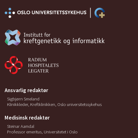
Ansvarlig redaktør
Sigbjørn Smeland
Klinikkleder, Kreftklinikken, Oslo universitetssykehus
Medisinsk redaktør
Steinar Aamdal
Professor emeritus, Universitetet i Oslo