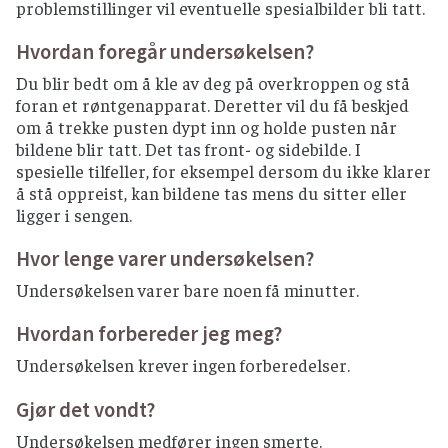
problemstillinger vil eventuelle spesialbilder bli tatt.
Hvordan foregår undersøkelsen?
Du blir bedt om å kle av deg på overkroppen og stå
foran et røntgenapparat. Deretter vil du få beskjed
om å trekke pusten dypt inn og holde pusten når
bildene blir tatt. Det tas front- og sidebilde. I
spesielle tilfeller, for eksempel dersom du ikke klarer
å stå oppreist, kan bildene tas mens du sitter eller
ligger i sengen.
Hvor lenge varer undersøkelsen?
Undersøkelsen varer bare noen få minutter.
Hvordan forbereder jeg meg?
Undersøkelsen krever ingen forberedelser.
Gjør det vondt?
Undersøkelsen medfører ingen smerte.