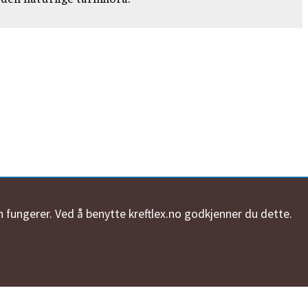
n fungerer. Ved å benytte kreftlex.no godkjenner du dette.