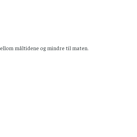
mellom måltidene og mindre til maten.