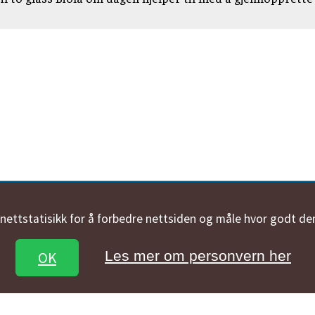
n nettstatisikk for å forbedre nettsiden og måle hvor godt de
Les mer om personvern her
OK