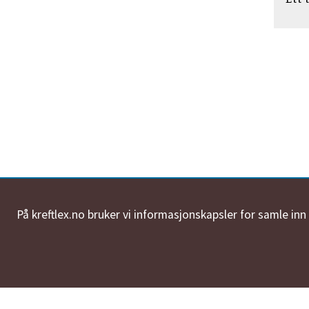
På kreftlex.no bruker vi informasjonskapsler for samle in