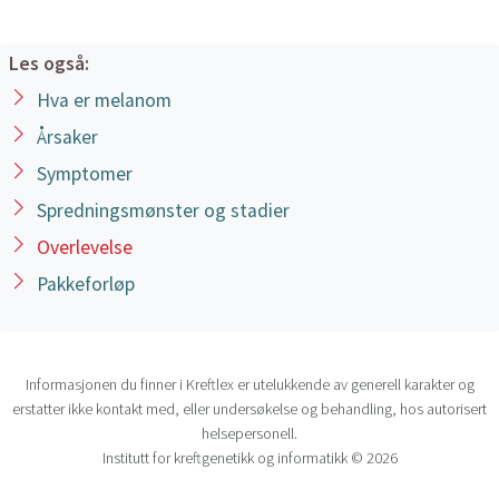
Les også:
Hva er melanom
Årsaker
Symptomer
Spredningsmønster og stadier
Overlevelse
Pakkeforløp
Informasjonen du finner i Kreftlex er utelukkende av generell karakter og
erstatter ikke kontakt med, eller undersøkelse og behandling, hos autorisert
helsepersonell.
Institutt for kreftgenetikk og informatikk © 2026