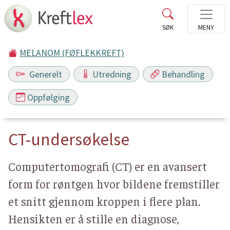
MELANOM (FØFLEKKREFT)
Generelt
Utredning
Behandling
Oppfølging
CT-undersøkelse
Computertomografi (CT) er en avansert
form for røntgen hvor bildene fremstiller
et snitt gjennom kroppen i flere plan.
Hensikten er å stille en diagnose,