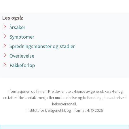
Les også:
Årsaker
Symptomer
Spredningsmønster og stadier
Overlevelse
Pakkeforløp
Informasjonen du finner i Kreftlex er utelukkende av generell karakter og
erstatter ikke kontakt med, eller undersøkelse og behandling, hos autorisert
helsepersonell.
Institutt for kreftgenetikk og informatikk © 2026