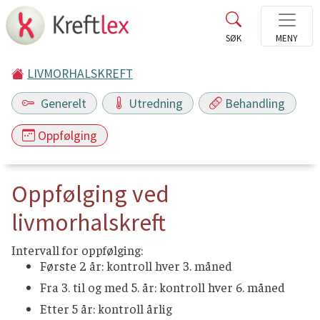
LIVMORHALSKREFT
Generelt
Utredning
Behandling
Oppfølging
Oppfølging ved
livmorhalskreft
Intervall for oppfølging:
Første 2 år: kontroll hver 3. måned
Fra 3. til og med 5. år: kontroll hver 6. måned
Etter 5 år: kontroll årlig