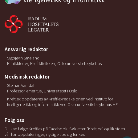
Ansvarlig redaktør
Sigbjørn Smeland
Klinikkleder, Kreftklinikken, Oslo universitetssykehus
Medisinsk redaktør
Steinar Aamdal
Professor emeritus, Universitetet i Oslo
Kreftlex oppdateres av Kreftlexredaksjonen ved Institutt for
kreftgenetikk og informatikk ved Oslo universitetssykehus HF.
Følg oss
Du kan følge Kreftlex på Facebook. Søk etter "Kreftlex" og lik siden
vår for oppdateringer, nyttige tips og lenker.