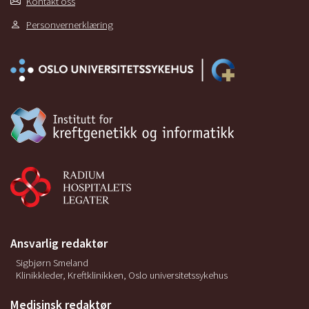
Kontakt oss
Personvernerklæring
Ansvarlig redaktør
Sigbjørn Smeland
Klinikkleder, Kreftklinikken, Oslo universitetssykehus
Medisinsk redaktør