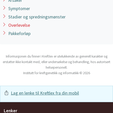
Årsaker
Symptomer
Stadier og spredningsmønster
Overlevelse
Pakkeforløp
Informasjonen du finner i Kreftlex er utelukkende av generell karakter og
erstatter ikke kontakt med, eller undersøkelse og behandling, hos autorisert
helsepersonell.
Institutt for kreftgenetikk og informatikk © 2026
Lag en lenke til Kreftlex fra din mobil
Lenker