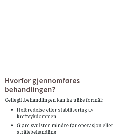
Hvorfor gjennomføres
behandlingen?
Cellegiftbehandlingen kan ha ulike formål:
Helbredelse eller stabilisering av
kreftsykdommen
Gjøre svulsten mindre før operasjon eller
strålebehandling