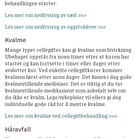
behandlingen starter.
Les mer om nedfrysing av sæd >>>
Les mer om nedfrysing av eggstokkvev >>>
Kvalme
Mange typer cellegifter kan gi kvalme som bivirkning.
Ubehaget oppstår fra noen timer etter at kuren har
startet og kan fortsette i timer eller dager etter
avsluttet kur. Ved enkelte cellegiftkurer kommer
kvalmen først etter noen dager. Det finnes i dag gode
kvalmestillende medisiner. Det er viktig at du tar
kvalmestillende medikament som anbefalt selv om
du ikke er kvalm. Lege/sykepleier vil ellers gi deg
individuelle gode råd for å mestre kvalme.
Les mer om kvalme ved cellegiftbehandling >>>
Håravfall