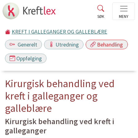
KREFT I GALLEGANGER OG GALLEBLÆRE
Generelt
Utredning
Behandling
Oppfølging
Kirurgisk behandling ved
kreft i galleganger og
galleblære
Kirurgisk behandling ved kreft i
galleganger