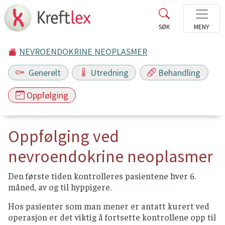
NEVROENDOKRINE NEOPLASMER
Generelt
Utredning
Behandling
Oppfølging
Oppfølging ved
nevroendokrine neoplasmer
Den første tiden kontrolleres pasientene hver 6.
måned, av og til hyppigere.
Hos pasienter som man mener er antatt kurert ved
operasjon er det viktig å fortsette kontrollene opp til