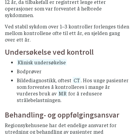
12 år, da tilbakefall er registrert lenge etter
operasjoner som var forventet å helbrede
sykdommen.
Ved stabil sykdom over 1–3 kontroller forlenges tiden
mellom kontrollene ofte til ett år, en sjelden gang
over ett år.
Undersøkelse ved kontroll
Klinisk undersøkelse
Bodprøver
Bildediagnostikk, oftest
CT
. Hos unge pasienter
som forventes å kontrolleres i mange år
vurderes bruk av
MR
for å redusere
strålebelastningen.
Behandling- og oppfølgingsansvar
Regionsykehusene har det endelige ansvaret for
utredning og behandling av pasienter med