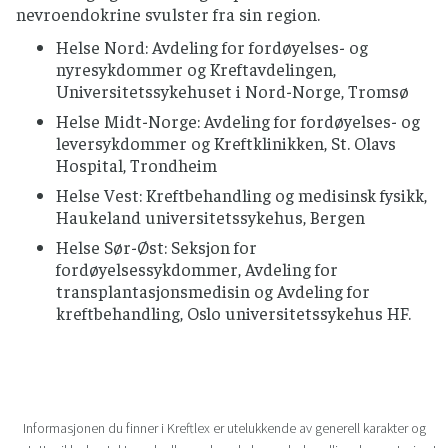
nevroendokrine svulster fra sin region.
Helse Nord: Avdeling for fordøyelses- og
nyresykdommer og Kreftavdelingen,
Universitetssykehuset i Nord-Norge, Tromsø
Helse Midt-Norge: Avdeling for fordøyelses- og
leversykdommer og Kreftklinikken, St. Olavs
Hospital, Trondheim
Helse Vest: Kreftbehandling og medisinsk fysikk,
Haukeland universitetssykehus, Bergen
Helse Sør-Øst: Seksjon for
fordøyelsessykdommer, Avdeling for
transplantasjonsmedisin og Avdeling for
kreftbehandling, Oslo universitetssykehus HF.
Informasjonen du finner i Kreftlex er utelukkende av generell karakter og