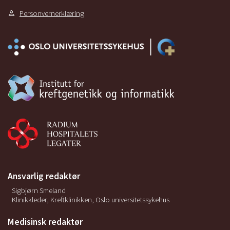
Personvernerklæring
Ansvarlig redaktør
Sigbjørn Smeland
Klinikkleder, Kreftklinikken, Oslo universitetssykehus
Medisinsk redaktør