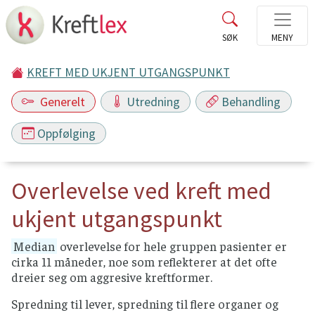
KREFT MED UKJENT UTGANGSPUNKT
Generelt
Utredning
Behandling
Oppfølging
Overlevelse ved kreft med
ukjent utgangspunkt
Median
overlevelse for hele gruppen pasienter er
cirka 11 måneder, noe som reflekterer at det ofte
dreier seg om aggresive kreftformer.
Spredning til lever, spredning til flere organer og