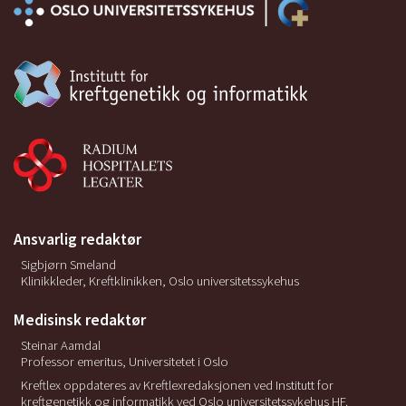
Ansvarlig redaktør
Sigbjørn Smeland
Klinikkleder, Kreftklinikken, Oslo universitetssykehus
Medisinsk redaktør
Steinar Aamdal
Professor emeritus, Universitetet i Oslo
Kreftlex oppdateres av Kreftlexredaksjonen ved Institutt for
kreftgenetikk og informatikk ved Oslo universitetssykehus HF.