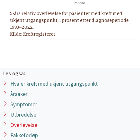
Periode
5-års relativ overlevelse for pasienter med kreft med
ukjent utgangspunkt, i prosent etter diagnoseperiode
1983–2022.
Kilde: Kreftregisteret
Les også:
Hva er kreft med ukjent utgangspunkt
Årsaker
Symptomer
Utbredelse
Overlevelse
Pakkeforløp