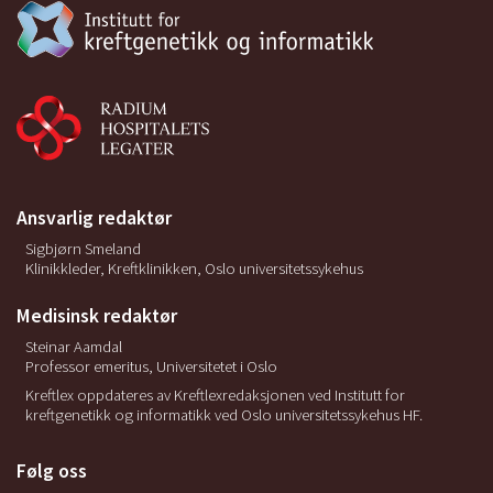
Ansvarlig redaktør
Sigbjørn Smeland
Klinikkleder, Kreftklinikken, Oslo universitetssykehus
Medisinsk redaktør
Steinar Aamdal
Professor emeritus, Universitetet i Oslo
Kreftlex oppdateres av Kreftlexredaksjonen ved Institutt for
kreftgenetikk og informatikk ved Oslo universitetssykehus HF.
Følg oss