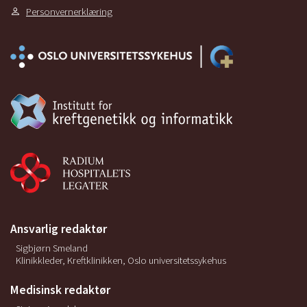
Personvernerklæring
Ansvarlig redaktør
Sigbjørn Smeland
Klinikkleder, Kreftklinikken, Oslo universitetssykehus
Medisinsk redaktør