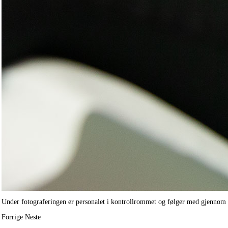
Under fotograferingen er personalet i kontrollrommet og følger med gjennom 
Forrige
Neste