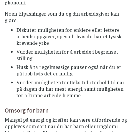
økonomi.
Noen tilpasninger som du og din arbeidsgiver kan
gjøre:
Diskuter muligheten for enklere eller lettere
arbeidsoppgaver, spesielt hvis du har et fysisk
krevende yrke
Vurder muligheten for å arbeide i begrenset
stilling
Husk å ta regelmessige pauser også når du er
på jobb hvis det er mulig
Vurder muligheten for fleksitid i forhold til når
på dagen du har mest energi, samt muligheten
for å kunne arbeide hjemme
Omsorg for barn
Mangel på energi og krefter kan være utfordrende og
oppleves som sårt når du har barn eller ungdom i