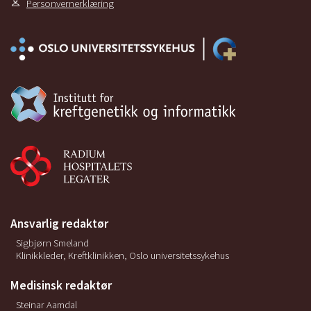
Personvernerklæring
Ansvarlig redaktør
Sigbjørn Smeland
Klinikkleder, Kreftklinikken, Oslo universitetssykehus
Medisinsk redaktør
Steinar Aamdal