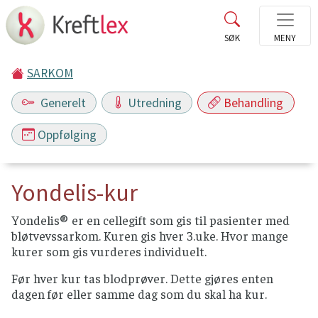
SARKOM
Generelt
Utredning
Behandling
Oppfølging
Yondelis-kur
Yondelis® er en cellegift som gis til pasienter med
bløtvevssarkom. Kuren gis hver 3.uke. Hvor mange
kurer som gis vurderes individuelt.
Før hver kur tas blodprøver. Dette gjøres enten
dagen før eller samme dag som du skal ha kur.