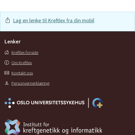
Lag en lenke til Kreftlex fra din mobil
Lenker
Kreftlex forside
Om Kreftlex
Kontakt oss
Personvernerklæring