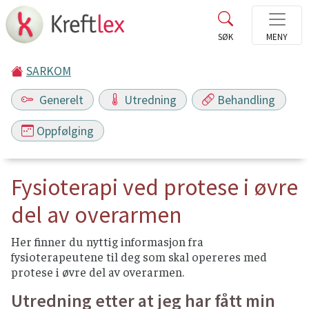
SARKOM
Generelt
Utredning
Behandling
Oppfølging
Fysioterapi ved protese i øvre
del av overarmen
Her finner du nyttig informasjon fra
fysioterapeutene til deg som skal opereres med
protese i øvre del av overarmen.
Utredning etter at jeg har fått min