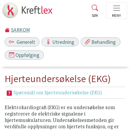
SARKOM
Generelt
Utredning
Behandling
Oppfølging
Hjerteundersøkelse (EKG)
Spørsmål om hjerteundersøkelse (EKG)
Elektrokardiografi (EKG) er en undersøkelse som
registrerer de elektriske signalene i
hjertemuskulaturen. Undersøkelsesmetoden gir
verdifulle opplysninger om hjertets funksjon, og er