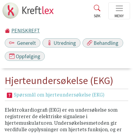
PENISKREFT
Generelt
Utredning
Behandling
Oppfølging
Hjerteundersøkelse (EKG)
Spørsmål om hjerteundersøkelse (EKG)
Elektrokardiografi (EKG) er en undersøkelse som
registrerer de elektriske signalene i
hjertemuskulaturen. Undersøkelsesmetoden gir
verdifulle opplysninger om hjertets funksjon, og er