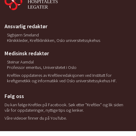
Ansvarlig redaktør
Sigbjørn Smeland
Klinikkleder, Kreftklinikken, Oslo universitetssykehus
Medisinsk redaktør
Steinar Aamdal
Professor emeritus, Universitetet i Oslo
Kreftlex oppdateres av Kreftlexredaksjonen ved Institutt for
kreftgenetikk og informatikk ved Oslo universitetssykehus HF.
Følg oss
Du kan følge Kreftlex på Facebook. Søk etter "Kreftlex" og lik siden
vår for oppdateringer, nyttige tips og lenker.
Våre videoer finner du på YouTube.