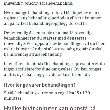
innvendig (brachy) strålebehandling.
Hvor mange behandlinger du vil få i løpet av en uke
og hvor lang behandlingsperioden vil vare kommer
an på hvilket behandlingsopplegg du skal ha.
Det er vanlig å gjennomføre minst 15 utvendige
behandlinger før du starter med den første
innvendige. Ved oppstart av behandlingen vil du få en
oversikt over når du skal ha utvendig og når du skal
ha innvendig strålebehandling.
I den tiden du får strålebehandling representerer du
ingen strålefare for dine omgivelser. Du kan omgås
andre, også barn og gravide, akkurat som før.
Hvor lenge varer behandlingen?
Strålebehandling varer som regel fra 15 til 20
minutter.
Hvilke bivirkninger kan oppstå på