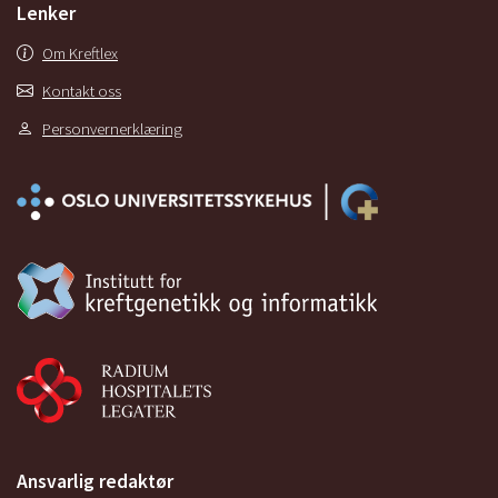
Lenker
Om Kreftlex
Kontakt oss
Personvernerklæring
Ansvarlig redaktør