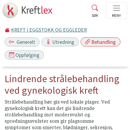
KREFT I EGGSTOKK OG EGGLEDER
Generelt
Utredning
Behandling
Oppfølging
Lindrende strålebehandling
ved gynekologisk kreft
Strålebehandling bør gis ved lokale plager. Ved
gynekologisk kreft kan det gis lindrende
strålebehandling mot modersvulst og
spredningssvulster som gir plagsomme
symptomer som smerter, blødninger, sekresjon,