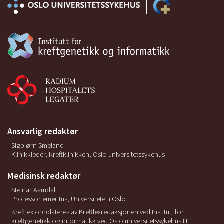
Ansvarlig redaktør
Sigbjørn Smeland
Klinikkleder, Kreftklinikken, Oslo universitetssykehus
Medisinsk redaktør
Steinar Aamdal
Professor emeritus, Universitetet i Oslo
Kreftlex oppdateres av Kreftlexredaksjonen ved Institutt for
kreftgenetikk og informatikk ved Oslo universitetssykehus HF.