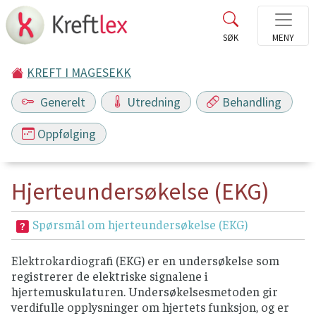
KREFT I MAGESEKK
Generelt
Utredning
Behandling
Oppfølging
Hjerteundersøkelse (EKG)
Spørsmål om hjerteundersøkelse (EKG)
Elektrokardiografi (EKG) er en undersøkelse som
registrerer de elektriske signalene i
hjertemuskulaturen. Undersøkelsesmetoden gir
verdifulle opplysninger om hjertets funksjon, og er