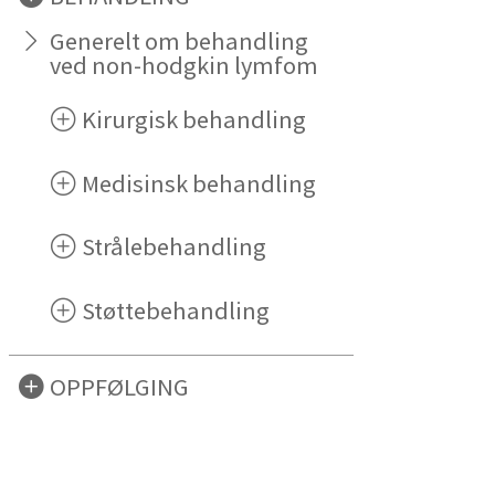
Generelt om behandling
ved non-hodgkin lymfom
Kirurgisk behandling
Medisinsk behandling
Strålebehandling
Støttebehandling
OPPFØLGING