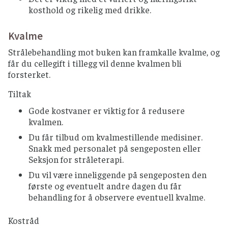
kosthold og rikelig med drikke.
Kvalme
Strålebehandling mot buken kan framkalle kvalme, og
får du cellegift i tillegg vil denne kvalmen bli
forsterket.
Tiltak
Gode kostvaner er viktig for å redusere
kvalmen.
Du får tilbud om kvalmestillende medisiner.
Snakk med personalet på sengeposten eller
Seksjon for stråleterapi.
Du vil være inneliggende på sengeposten den
første og eventuelt andre dagen du får
behandling for å observere eventuell kvalme.
Kostråd