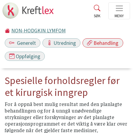
NON-HODGKIN LYMFOM
Generelt
Utredning
Behandling
Oppfølging
Spesielle forholdsregler før
et kirurgisk inngrep
For å oppnå best mulig resultat med den planlagte
behandlingen og for å unngå unødvendige
strykninger eller forskyvninger av det planlagte
operasjonsprogrammet er det viktig å være klar over
følgende når det gjelder faste medisiner,