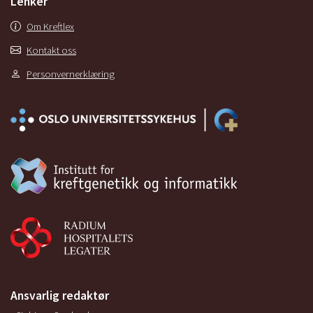
Lenker
Om Kreftlex
Kontakt oss
Personvernerklæring
Ansvarlig redaktør