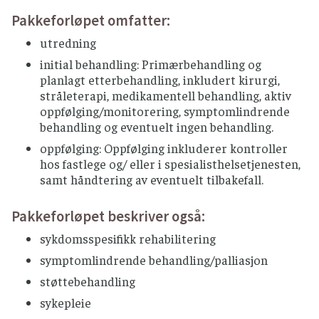
Pakkeforløpet omfatter:
utredning
initial behandling: Primærbehandling og
planlagt etterbehandling, inkludert kirurgi,
stråleterapi, medikamentell behandling, aktiv
oppfølging/monitorering, symptomlindrende
behandling og eventuelt ingen behandling.
oppfølging: Oppfølging inkluderer kontroller
hos fastlege og/ eller i spesialisthelsetjenesten,
samt håndtering av eventuelt tilbakefall.
Pakkeforløpet beskriver også:
sykdomsspesifikk rehabilitering
symptomlindrende behandling/palliasjon
støttebehandling
sykepleie