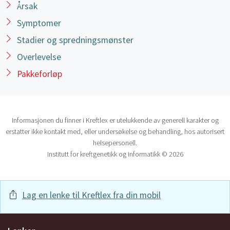
Årsak
Symptomer
Stadier og spredningsmønster
Overlevelse
Pakkeforløp
Informasjonen du finner i Kreftlex er utelukkende av generell karakter og
erstatter ikke kontakt med, eller undersøkelse og behandling, hos autorisert
helsepersonell.
Institutt for kreftgenetikk og informatikk © 2026
Lag en lenke til Kreftlex fra din mobil