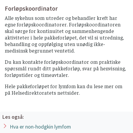
Forløpskoordinator
Alle sykehus som utreder og behandler kreft har
egne forløpskoordinatorer. Forløpskoordinatoren
skal sørge for kontinuitet og sammenhengende
aktiviteter i hele pakkeforløpet, det vil si utredning,
behandling og oppfølging uten unødig ikke-
medisinsk begrunnet ventetid.
Du kan kontakte forløpskoordinator om praktiske
spørsmål rundt ditt pakkeforløp, svar på henvisning,
forløpstider og timeavtaler.
Hele pakkeforløpet for lymfom kan du lese mer om
på Helsedirektoratets nettsider.
Les også:
Hva er non-hodgkin lymfom