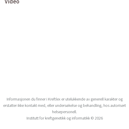
Video
Informasjonen du finner i Kreftlex er utelukkende av generell karakter og
erstatter ikke kontakt med, eller undersøkelse og behandling, hos autorisert
helsepersonell.
Institutt for kreftgenetikk og informatikk © 2026