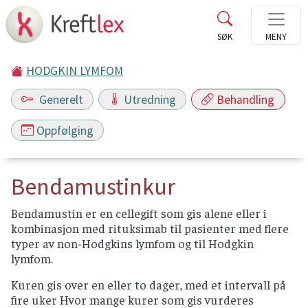
HODGKIN LYMFOM
Generelt
Utredning
Behandling
Oppfølging
Bendamustinkur
Bendamustin er en cellegift som gis alene eller i
kombinasjon med rituksimab til pasienter med flere
typer av non-Hodgkins lymfom og til Hodgkin
lymfom.
Kuren gis over en eller to dager, med et intervall på
fire uker Hvor mange kurer som gis vurderes