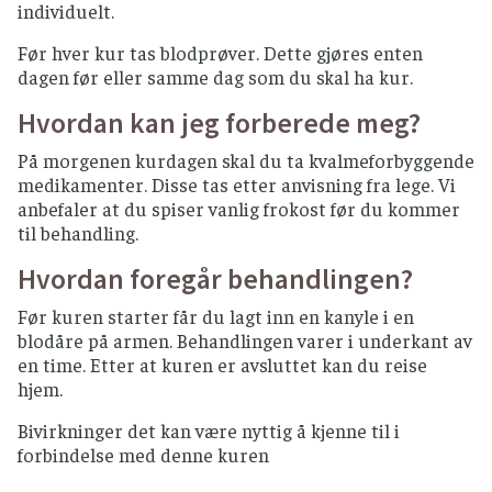
individuelt.
Før hver kur tas blodprøver. Dette gjøres enten
dagen før eller samme dag som du skal ha kur.
Hvordan kan jeg forberede meg?
På morgenen kurdagen skal du ta kvalmeforbyggende
medikamenter. Disse tas etter anvisning fra lege. Vi
anbefaler at du spiser vanlig frokost før du kommer
til behandling.
Hvordan foregår behandlingen?
Før kuren starter får du lagt inn en kanyle i en
blodåre på armen. Behandlingen varer i underkant av
en time. Etter at kuren er avsluttet kan du reise
hjem.
Bivirkninger det kan være nyttig å kjenne til i
forbindelse med denne kuren