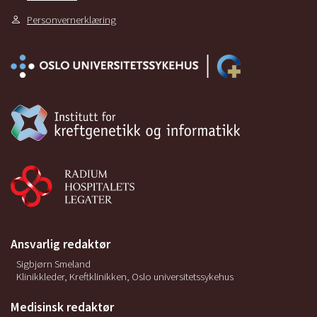
Personvernerklæring
Ansvarlig redaktør
Sigbjørn Smeland
Klinikkleder, Kreftklinikken, Oslo universitetssykehus
Medisinsk redaktør