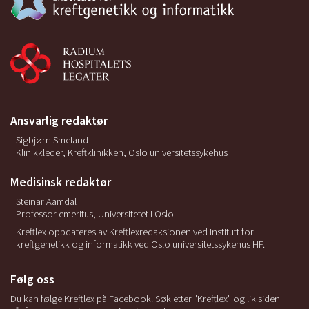
Ansvarlig redaktør
Sigbjørn Smeland
Klinikkleder, Kreftklinikken, Oslo universitetssykehus
Medisinsk redaktør
Steinar Aamdal
Professor emeritus, Universitetet i Oslo
Kreftlex oppdateres av Kreftlexredaksjonen ved Institutt for
kreftgenetikk og informatikk ved Oslo universitetssykehus HF.
Følg oss
Du kan følge Kreftlex på Facebook. Søk etter "Kreftlex" og lik siden