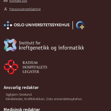
Kontakt oss
Personvernerklæring
Ansvarlig redaktør
Sigbjørn Smeland
Klinikkleder, Kreftklinikken, Oslo universitetssykehus
Medisinsk redaktør