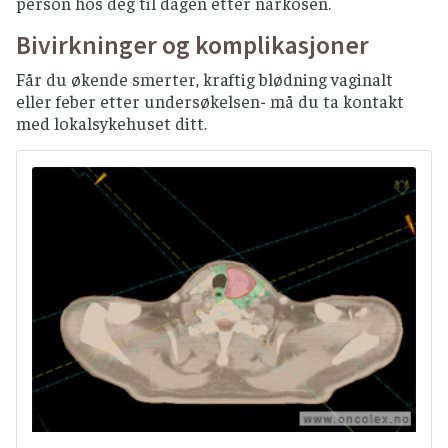
person hos deg til dagen etter narkosen.
Bivirkninger og komplikasjoner
Får du økende smerter, kraftig blødning vaginalt
eller feber etter undersøkelsen- må du ta kontakt
med lokalsykehuset ditt.