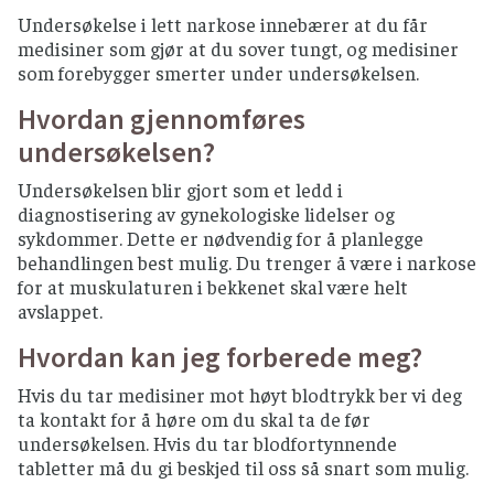
Undersøkelse i lett narkose innebærer at du får
medisiner som gjør at du sover tungt, og medisiner
som forebygger smerter under undersøkelsen.
Hvordan gjennomføres
undersøkelsen?
Undersøkelsen blir gjort som et ledd i
diagnostisering av gynekologiske lidelser og
sykdommer. Dette er nødvendig for å planlegge
behandlingen best mulig. Du trenger å være i narkose
for at muskulaturen i bekkenet skal være helt
avslappet.
Hvordan kan jeg forberede meg?
Hvis du tar medisiner mot høyt blodtrykk ber vi deg
ta kontakt for å høre om du skal ta de før
undersøkelsen. Hvis du tar blodfortynnende
tabletter må du gi beskjed til oss så snart som mulig.