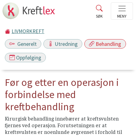
LIVMORKREFT
Generelt
Utredning
Behandling
Oppfølging
Før og etter en operasjon i
forbindelse med
kreftbehandling
Kirurgisk behandling innebærer at kreftsvulsten
fjernes ved operasjon. Forutsetningen er at
kreftsvulsten er noenlunde avgrenset i forhold til