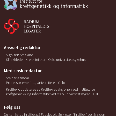
Ansvarlig redaktør
Sigbjørn Smeland
Klinikkleder, Kreftklinikken, Oslo universitetssykehus
Medisinsk redaktør
Steinar Aamdal
Professor emeritus, Universitetet i Oslo
Kreftlex oppdateres av Kreftlexredaksjonen ved Institutt for
kreftgenetikk og informatikk ved Oslo universitetssykehus HF.
Følg oss
Du kan følge Kreftlex på Facebook. Søk etter "Kreftlex" og lik siden