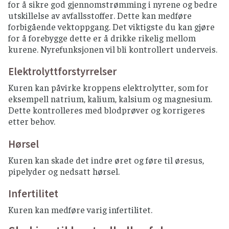
for å sikre god gjennomstrømming i nyrene og bedre
utskillelse av avfallsstoffer. Dette kan medføre
forbigående vektoppgang. Det viktigste du kan gjøre
for å forebygge dette er å drikke rikelig mellom
kurene. Nyrefunksjonen vil bli kontrollert underveis.
Elektrolyttforstyrrelser
Kuren kan påvirke kroppens elektrolytter, som for
eksempell natrium, kalium, kalsium og magnesium.
Dette kontrolleres med blodprøver og korrigeres
etter behov.
Hørsel
Kuren kan skade det indre øret og føre til øresus,
pipelyder og nedsatt hørsel.
Infertilitet
Kuren kan medføre varig infertilitet.