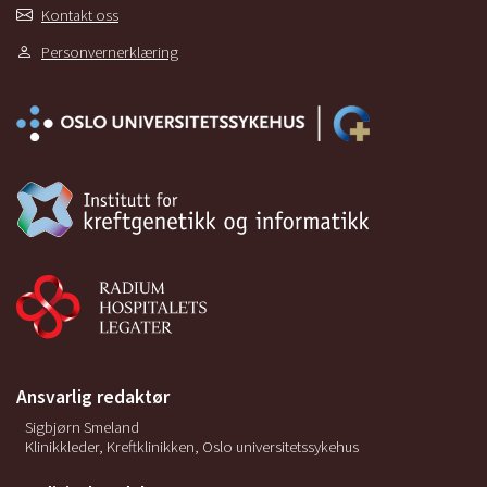
Kontakt oss
Personvernerklæring
Ansvarlig redaktør
Sigbjørn Smeland
Klinikkleder, Kreftklinikken, Oslo universitetssykehus