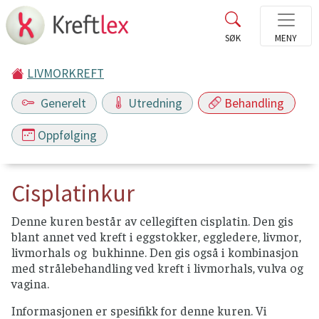
LIVMORKREFT
Generelt
Utredning
Behandling
Oppfølging
Cisplatinkur
Denne kuren består av cellegiften cisplatin. Den gis
blant annet ved kreft i eggstokker, eggledere, livmor,
livmorhals og bukhinne. Den gis også i kombinasjon
med strålebehandling ved kreft i livmorhals, vulva og
vagina.
Informasjonen er spesifikk for denne kuren. Vi