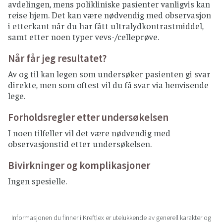
avdelingen, mens polikliniske pasienter vanligvis kan
reise hjem. Det kan være nødvendig med observasjon
i etterkant når du har fått ultralydkontrastmiddel,
samt etter noen typer vevs-/celleprøve.
Når får jeg resultatet?
Av og til kan legen som undersøker pasienten gi svar
direkte, men som oftest vil du få svar via henvisende
lege.
Forholdsregler etter undersøkelsen
I noen tilfeller vil det være nødvendig med
observasjonstid etter undersøkelsen.
Bivirkninger og komplikasjoner
Ingen spesielle.
Informasjonen du finner i Kreftlex er utelukkende av generell karakter og