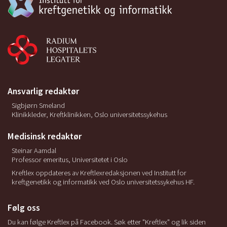
Ansvarlig redaktør
Sigbjørn Smeland
Klinikkleder, Kreftklinikken, Oslo universitetssykehus
Medisinsk redaktør
Steinar Aamdal
Professor emeritus, Universitetet i Oslo
Kreftlex oppdateres av Kreftlexredaksjonen ved Institutt for
kreftgenetikk og informatikk ved Oslo universitetssykehus HF.
Følg oss
Du kan følge Kreftlex på Facebook. Søk etter "Kreftlex" og lik siden