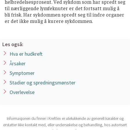
helbredelsesprosent. Ved sykdom som har spredt seg
til nærliggende lymfeknuter er det fortsatt mulig å
bli frisk. Har sykdommen spredt seg til indre organer
er det ikke mulig å kurere sykdommen.
Les også:
Hva er hudkreft
Årsaker
Symptomer
Stadier og spredningsmønster
Overlevelse
Informasjonen du finner i Kreftlex er utelukkende av generell karakter og
erstatter ikke kontakt med, eller undersøkelse og behandling, hos autorisert