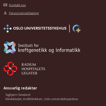
Kontakt oss
Personvernerklæring
Ansvarlig redaktør
Sigbjørn Smeland
Klinikkleder, Kreftklinikken, Oslo universitetssykehus