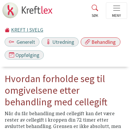
KREFT I SVELG
Generelt
Utredning
Behandling
Oppfølging
Hvordan forholde seg til
omgivelsene etter
behandling med cellegift
Når du får behandling med cellegift kan det være
rester av cellegift i kroppen din 72 timer etter
avsluttet behandling. Grensen er ikke absolutt, men