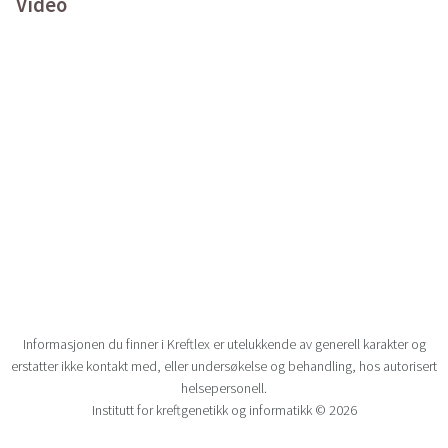
Video
Informasjonen du finner i Kreftlex er utelukkende av generell karakter og
erstatter ikke kontakt med, eller undersøkelse og behandling, hos autorisert
helsepersonell.
Institutt for kreftgenetikk og informatikk © 2026