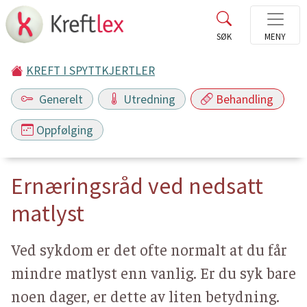
KREFT I SPYTTKJERTLER
Generelt
Utredning
Behandling
Oppfølging
Ernæringsråd ved nedsatt
matlyst
Ved sykdom er det ofte normalt at du får
mindre matlyst enn vanlig. Er du syk bare
noen dager, er dette av liten betydning.