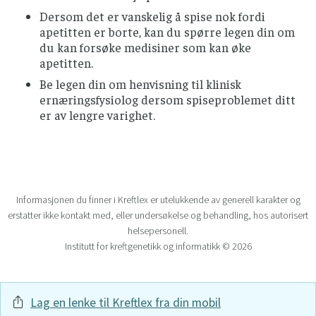
Dersom det er vanskelig å spise nok fordi
apetitten er borte, kan du spørre legen din om
du kan forsøke medisiner som kan øke
apetitten.
Be legen din om henvisning til klinisk
ernæringsfysiolog dersom spiseproblemet ditt
er av lengre varighet.
Informasjonen du finner i Kreftlex er utelukkende av generell karakter og
erstatter ikke kontakt med, eller undersøkelse og behandling, hos autorisert
helsepersonell.
Institutt for kreftgenetikk og informatikk © 2026
Lag en lenke til Kreftlex fra din mobil