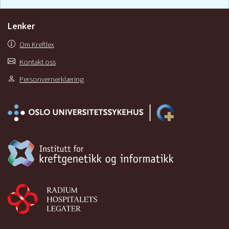
Lenker
Om Kreftlex
Kontakt oss
Personvernerklæring