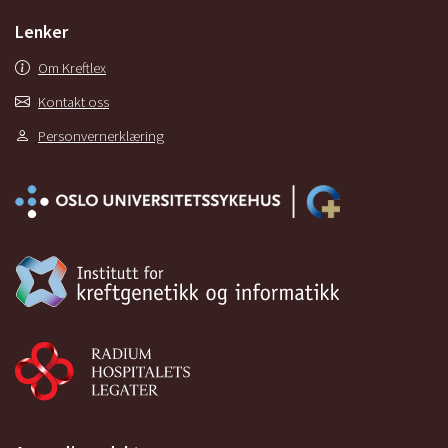
Lenker
Om Kreftlex
Kontakt oss
Personvernerklæring