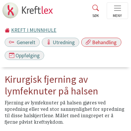
KREFT I MUNNHULE
Generelt
Utredning
Behandling
Oppfølging
Kirurgisk fjerning av
lymfeknuter på halsen
Fjerning av lymfeknuter på halsen gjøres ved
spredning eller ved stor sannsynlighet for spredning
til disse halskjertlene. Målet med inngrepet er å
fjerne påvist kreftsykdom.